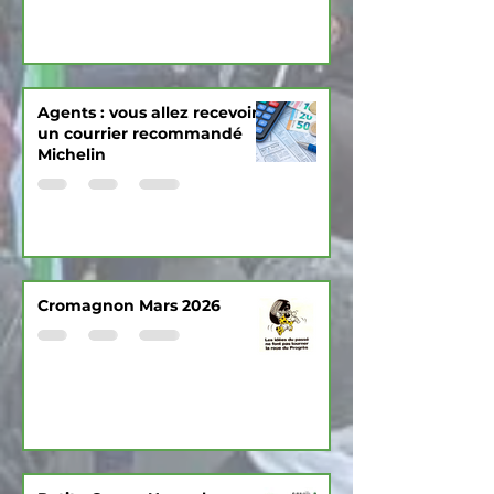
Agents : vous allez recevoir
un courrier recommandé
Michelin
Cromagnon Mars 2026