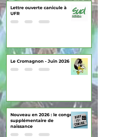
Lettre ouverte canicule à
UFR
Le Cromagnon - Juin 2026
Nouveau en 2026 : le congé
supplémentaire de
naissance