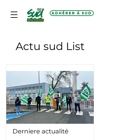
Adhérer à SUD
Actu sud List
Derniere actualité