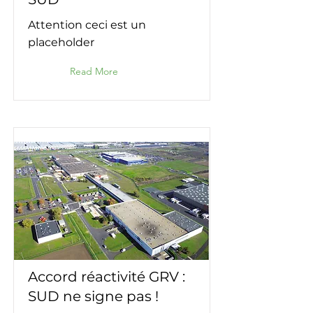
Attention ceci est un
placeholder
Read More
Accord réactivité GRV :
SUD ne signe pas !