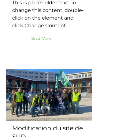
This is placeholder text. To
change this content, double-
click on the element and
click Change Content.
Read More
Modification du site de
SUD