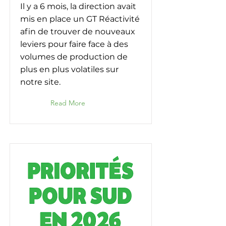
Il y a 6 mois, la direction avait
mis en place un GT Réactivité
afin de trouver de nouveaux
leviers pour faire face à des
volumes de production de
plus en plus volatiles sur
notre site.
Read More