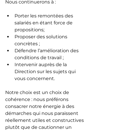
Nous continuerons à :
Porter les remontées des 
salariés en étant force de 
propositions;
Proposer des solutions 
concrètes ;
Défendre l’amélioration des 
conditions de travail ;
Intervenir auprès de la 
Direction sur les sujets qui 
vous concernent.
Notre choix est un choix de 
cohérence : nous préférons 
consacrer notre énergie à des 
démarches qui nous paraissent 
réellement utiles et constructives 
plutôt que de cautionner un 