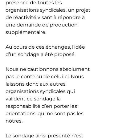
présence de toutes les 
organisations syndicales, un projet 
de réactivité visant à répondre à 
une demande de production 
supplémentaire.
Au cours de ces échanges, l’idée 
d’un sondage a été proposé.
Nous ne cautionnons absolument 
pas le contenu de celui-ci. Nous 
laissons donc aux autres 
organisations syndicales qui 
valident ce sondage la 
responsabilité d’en porter les 
orientations, qui ne sont pas les 
nôtres.
Le sondage ainsi présenté n’est 