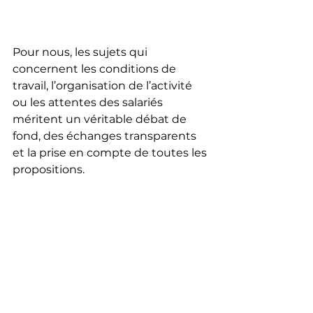
Pour nous, les sujets qui 
concernent les conditions de 
travail, l’organisation de l’activité 
ou les attentes des salariés 
méritent un véritable débat de 
fond, des échanges transparents 
et la prise en compte de toutes les 
propositions.