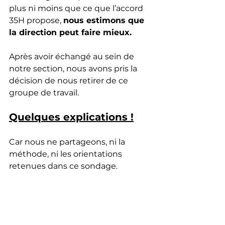
plus ni moins que ce que l’accord 
35H propose, 
nous estimons que 
la direction peut faire mieux.
Après avoir échangé au sein de 
notre section, nous avons pris la 
décision de nous retirer de ce 
groupe de travail.
Quelques explications !
Car nous ne partageons, ni la 
méthode, ni les orientations 
retenues dans ce sondage.